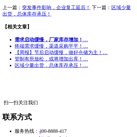
上一篇：
突发事件影响，企业复工延后！
下一篇：
区域少量
出货，总体库存承压！
【相关文章】
需求启动缓慢，厂家库存增加！
…
终端需求缓慢，渠道采购平平！…
【周报】节后启动缓慢，做好仓储为主！…
管制有所放松，或将增加出库！…
区域少量出货，总体库存承压！…
扫一扫关注我们
联系方式
服务热线：
4
00-8888-417