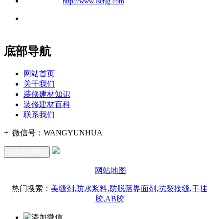
公司
网址：
http://www.lscrjg.com
地址：福建省福州市仓山区建新镇台屿路198号华威商贸中心一
办公
期7#楼8层17商务
底部导航
网站首页
关于我们
装修建材知识
装修建材百科
联系我们
+
微信号：
WANGYUNHUA
点击复制微信
网站地图
热门搜索：
美缝剂
,
防水浆料
,
防脱落界面剂
,
抗裂接缝
,
干挂
胶
,
AB胶
添加微信