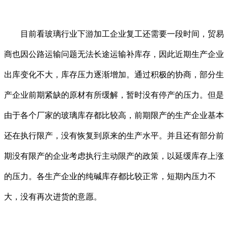
目前看玻璃行业下游加工企业复工还需要一段时间，贸易
商也因公路运输问题无法长途运输补库存，因此近期生产企业
出库变化不大，库存压力逐渐增加。通过积极的协商，部分生
产企业前期紧缺的原材有所缓解，暂时没有停产的压力。但是
由于各个厂家的玻璃库存都比较高，前期限产的生产企业基本
还在执行限产，没有恢复到原来的生产水平。并且还有部分前
期没有限产的企业考虑执行主动限产的政策，以延缓库存上涨
的压力。各生产企业的纯碱库存都比较正常，短期内压力不
大，没有再次进货的意愿。