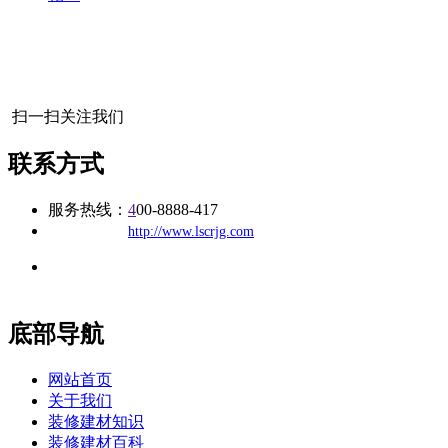
扫一扫关注我们
联系方式
服务热线：
4
00-8888-417
公司
网址：
http://www.lscrjg.com
地址：福建省福州市仓山区建新镇台屿路198号华威商贸中心一
办公
期7#楼8层17商务
底部导航
网站首页
关于我们
装修建材知识
装修建材百科