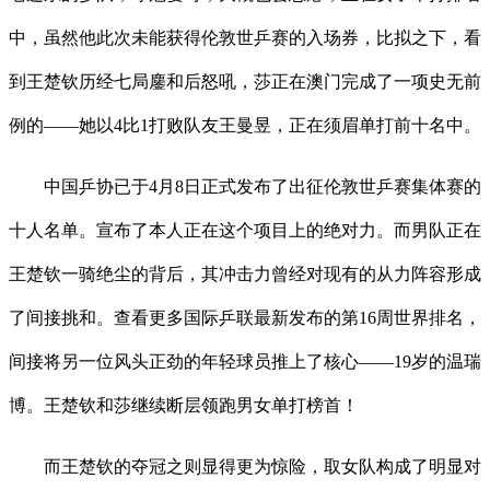
中，虽然他此次未能获得伦敦世乒赛的入场券，比拟之下，看
到王楚钦历经七局鏖和后怒吼，莎正在澳门完成了一项史无前
例的——她以4比1打败队友王曼昱，正在须眉单打前十名中。
中国乒协已于4月8日正式发布了出征伦敦世乒赛集体赛的
十人名单。宣布了本人正在这个项目上的绝对力。而男队正在
王楚钦一骑绝尘的背后，其冲击力曾经对现有的从力阵容形成
了间接挑和。查看更多国际乒联最新发布的第16周世界排名，
间接将另一位风头正劲的年轻球员推上了核心——19岁的温瑞
博。王楚钦和莎继续断层领跑男女单打榜首！
而王楚钦的夺冠之则显得更为惊险，取女队构成了明显对