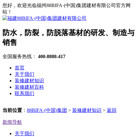
您好，欢迎光临福州88BIFA·(中国)集团建材有限公司官方网
站！
防水，防裂，防脱落基材的研发、制造与
销售
全国服务热线：
400-8888-417
首页
关于我们
装修建材知识
装修建材百科
联系我们
当前位置
：
88BIFA·(中国)集团
>
装修建材知识
>
返回
新闻导航
关于我们