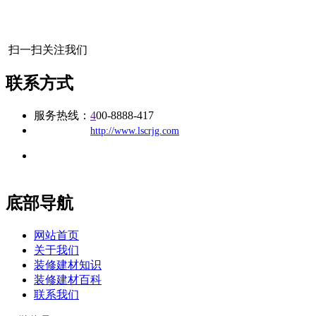
扫一扫关注我们
联系方式
服务热线：
4
00-8888-417
公司
网址：
http://www.lscrjg.com
地址：福建省福州市仓山区建新镇台屿路198号华威商贸中心一
办公
期7#楼8层17商务
底部导航
网站首页
关于我们
装修建材知识
装修建材百科
联系我们