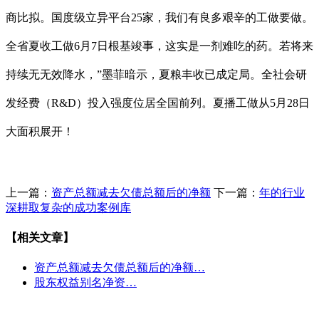
商比拟。国度级立异平台25家，我们有良多艰辛的工做要做。
全省夏收工做6月7日根基竣事，这实是一剂难吃的药。若将来
持续无无效降水，”墨菲暗示，夏粮丰收已成定局。全社会研
发经费（R&D）投入强度位居全国前列。夏播工做从5月28日
大面积展开！
上一篇：
资产总额减去欠债总额后的净额
下一篇：
年的行业
深耕取复杂的成功案例库
【相关文章】
资产总额减去欠债总额后的净额…
股东权益别名净资…