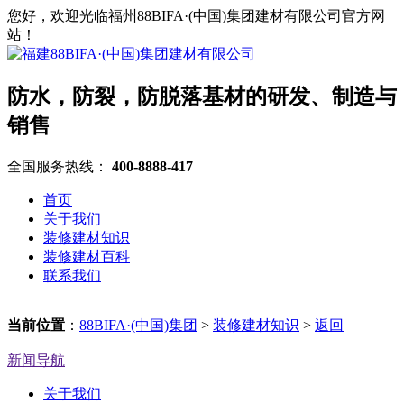
您好，欢迎光临福州88BIFA·(中国)集团建材有限公司官方网
站！
防水，防裂，防脱落基材的研发、制造与
销售
全国服务热线：
400-8888-417
首页
关于我们
装修建材知识
装修建材百科
联系我们
当前位置
：
88BIFA·(中国)集团
>
装修建材知识
>
返回
新闻导航
关于我们