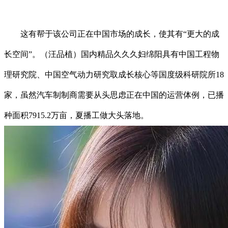
这有帮于该公司正在中国市场的成长，使其有“更大的成
长空间”。（汪品植）国内精品久久久妇绵阳具有中国工程物
理研究院、中国空气动力研究取成长核心等国度级科研院所18
家，虽然汽车制制商需要从头思虑正在中国的运营体例，已播
种面积7915.2万亩，夏播工做大头落地。